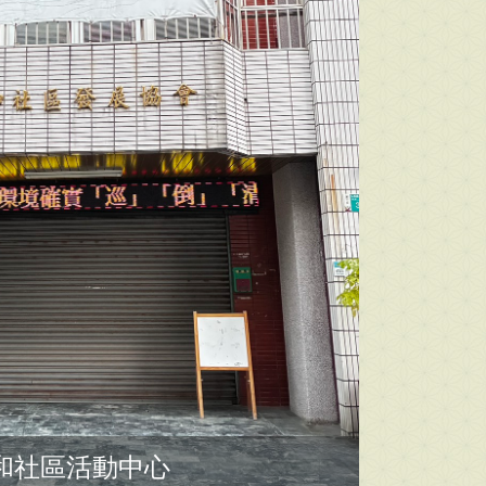
和社區活動中心