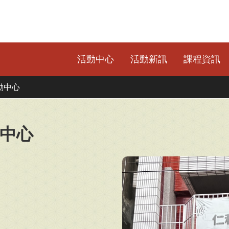
活動中心
活動新訊
課程資訊
動中心
中心