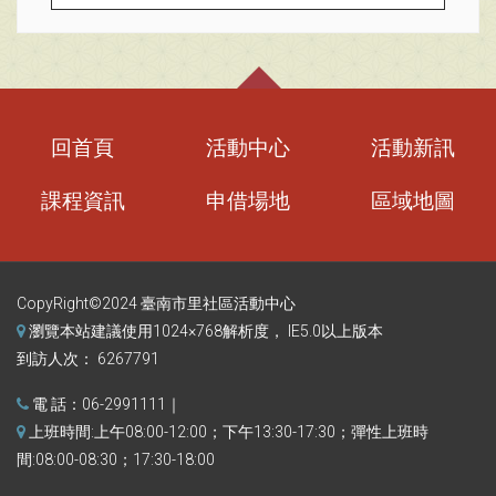
回首頁
活動中心
活動新訊
課程資訊
申借場地
區域地圖
CopyRight©2024 臺南市里社區活動中心
瀏覽本站建議使用1024×768解析度， IE5.0以上版本
到訪人次： 6267791
電 話：06-2991111｜
上班時間:上午08:00-12:00；下午13:30-17:30；彈性上班時
間:08:00-08:30；17:30-18:00