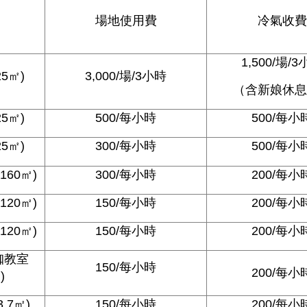
場地使用費
冷氣收費
1,500/場/
5㎡)
3,000/場/3小時
（含新娘休息
5㎡)
500/每小時
500/每小
5㎡)
300/每小時
500/每小
60㎡)
300/每小時
200/每小
20㎡)
150/每小時
200/每小
20㎡)
150/每小時
200/每小
珈教室
150/每小時
200/每小
)
.7㎡)
150/每小時
200/每小