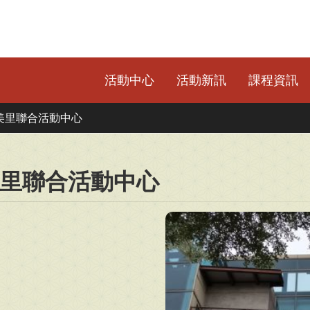
活動中心
活動新訊
課程資訊
美里聯合活動中心
里聯合活動中心