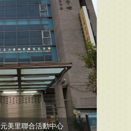
成元美里聯合活動中心