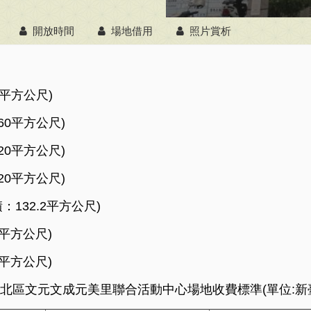
開放時間
場地借用
照片賞析
平方公尺)
0平方公尺)
0平方公尺)
0平方公尺)
132.2平方公尺)
平方公尺)
平方公尺)
北區文元文成元美里聯合活動中心場地收費標準(單位:新