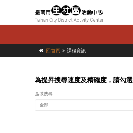
Tainan City District Activity Center
回首頁
課程資訊
為提昇搜尋速度及精確度，請勾選
區域搜尋