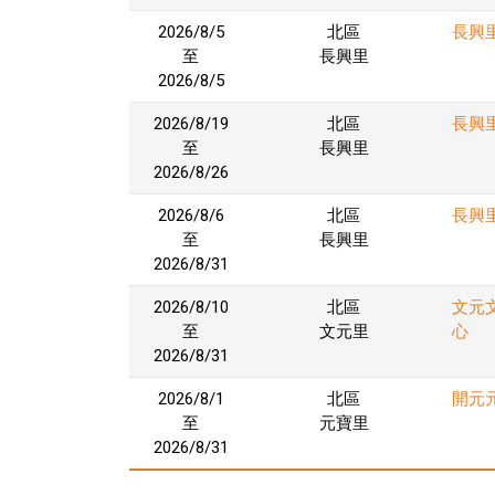
2026/8/5
北區
長興
至
長興里
2026/8/5
2026/8/19
北區
長興
至
長興里
2026/8/26
2026/8/6
北區
長興
至
長興里
2026/8/31
2026/8/10
北區
文元
至
文元里
心
2026/8/31
2026/8/1
北區
開元
至
元寶里
2026/8/31