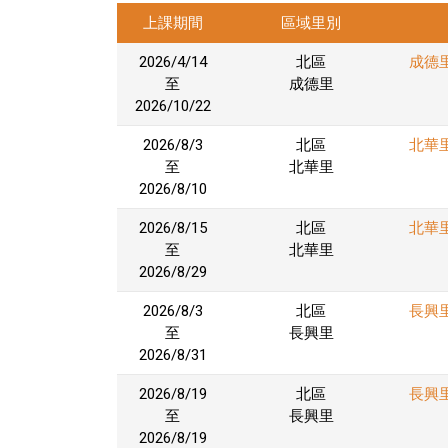
上課期間
區域里別
2026/4/14
北區
成德
至
成德里
2026/10/22
2026/8/3
北區
北華
至
北華里
2026/8/10
2026/8/15
北區
北華
至
北華里
2026/8/29
2026/8/3
北區
長興
至
長興里
2026/8/31
2026/8/19
北區
長興
至
長興里
2026/8/19