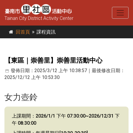
Tainan City District Activity Center
回首頁
課程資訊
【東區｜崇善里】崇善里活動中心
發佈日期：2025/3/12 上午 10:38:57｜最後修改日期：
2025/12/12 上午 10:53:30
女力壺鈴
上課期間：2026/1/1 下午 07:30:00~2026/12/31 下
午 08:30:00