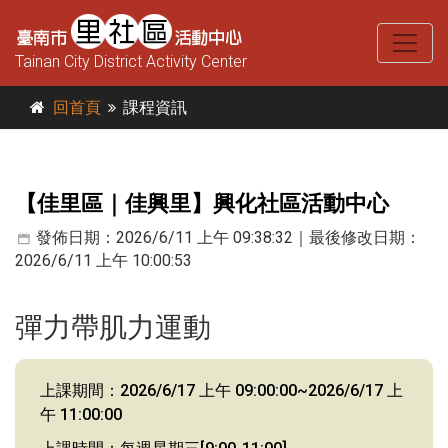
Tainan City District Activity Center
回首頁
課程資訊
【佳里區｜佳興里】興化社區活動中心
發佈日期：2026/6/11 上午 09:38:32｜最後修改日期：
2026/6/11 上午 10:00:53
彈力帶肌力運動
上課期間：2026/6/17 上午 09:00:00~2026/6/17 上
午 11:00:00