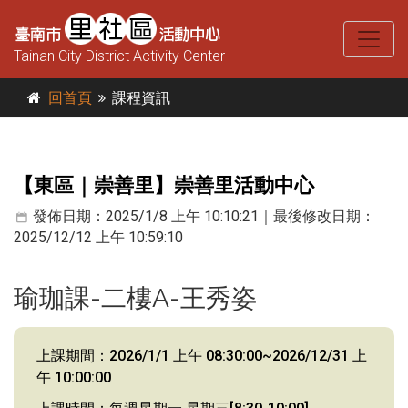
Tainan City District Activity Center
回首頁
課程資訊
【東區｜崇善里】崇善里活動中心
發佈日期：2025/1/8 上午 10:10:21｜最後修改日期：
2025/12/12 上午 10:59:10
瑜珈課-二樓A-王秀姿
上課期間：2026/1/1 上午 08:30:00~2026/12/31 上
午 10:00:00