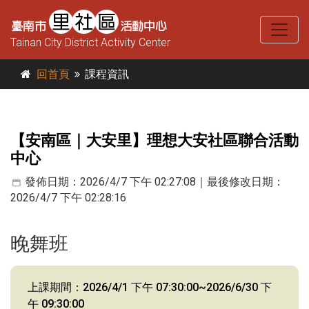
Tainan City District Activity Center
回首頁
課程資訊
【安南區｜大安里】理想大安社區聯合活動
中心
發佈日期：2026/4/7 下午 02:27:08｜最後修改日期：
2026/4/7 下午 02:28:16
晚舞班
上課期間：2026/4/1 下午 07:30:00~2026/6/30 下
午 09:30:00