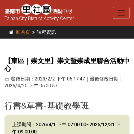
Tainan City District Activity Center
回首頁
課程資訊
【東區｜崇文里】崇文暨崇成里聯合活動中
心
發佈日期：2023/2/2 下午 05:17:47｜最後修改日期：
2026/4/20 下午 05:00:57
行書&草書-基礎教學班
上課期間：2026/4/1 下午 07:00:00~2026/12/31 下
午 09:00:00