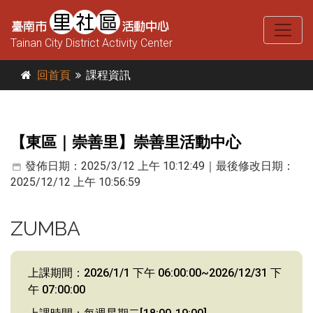
Tainan City District Activity Center
回首頁
課程資訊
【東區｜崇善里】崇善里活動中心
發佈日期：2025/3/12 上午 10:12:49｜最後修改日期：
2025/12/12 上午 10:56:59
ZUMBA
上課期間：2026/1/1 下午 06:00:00~2026/12/31 下
午 07:00:00