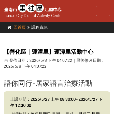
Tainan City District Activity Center
回首頁
課程資訊
【善化區｜蓮潭里】蓮潭里活動中心
發佈日期：2026/5/8 下午 04:07:22｜最後修改日期：
2026/5/8 下午 04:07:22
語你同行-居家語言治療活動
上課期間：2026/5/27 上午 08:30:00~2026/5/27 下
午 12:30:00