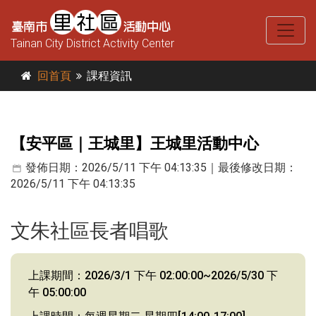
Tainan City District Activity Center
回首頁
課程資訊
【安平區｜王城里】王城里活動中心
發佈日期：2026/5/11 下午 04:13:35｜最後修改日期：
2026/5/11 下午 04:13:35
文朱社區長者唱歌
上課期間：2026/3/1 下午 02:00:00~2026/5/30 下
午 05:00:00