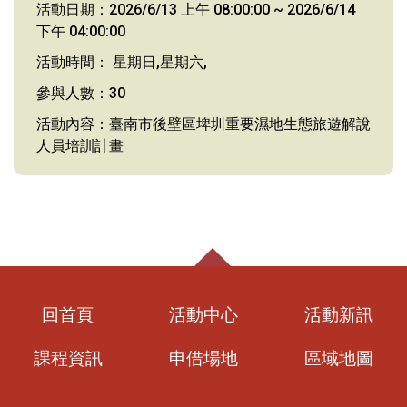
活動日期：2026/6/13 上午 08:00:00 ~ 2026/6/14
下午 04:00:00
活動時間： 星期日,星期六,
參與人數：30
活動內容：臺南市後壁區埤圳重要濕地生態旅遊解說
人員培訓計畫
回首頁
活動中心
活動新訊
課程資訊
申借場地
區域地圖