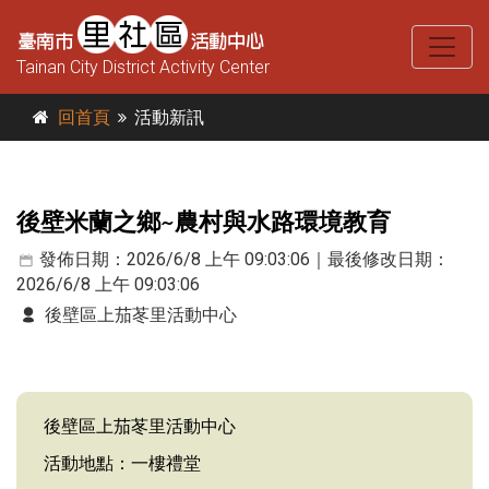
Tainan City District Activity Center
回首頁
活動新訊
後壁米蘭之鄉~農村與水路環境教育
發佈日期：2026/6/8 上午 09:03:06｜最後修改日期：
2026/6/8 上午 09:03:06
後壁區上茄苳里活動中心
後壁區上茄苳里活動中心
活動地點：一樓禮堂