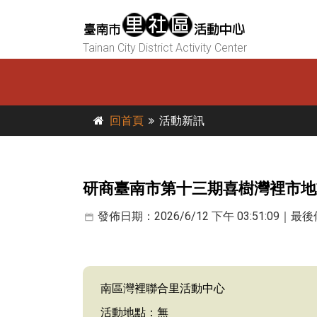
Tainan City District Activity Center
回首頁
活動新訊
研商臺南市第十三期喜樹灣裡市地
發佈日期：2026/6/12 下午 03:51:09｜最後修
南區灣裡聯合里活動中心
活動地點：無