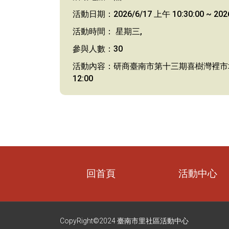
活動日期：2026/6/17 上午 10:30:00 ~ 2026
活動時間： 星期三,
參與人數：30
活動內容：研商臺南市第十三期喜樹灣裡市地重
12:00
回首頁
活動中心
CopyRight©2024 臺南市里社區活動中心