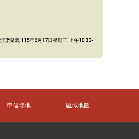
 115年6月17日星期三 上午10:30-
申借場地
區域地圖