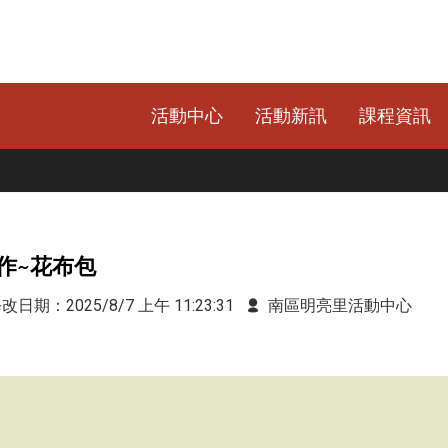
活動中心
活動新訊
課程資訊
作~花布包
日期：2025/8/7 上午 11:23:31
南區明亮里活動中心