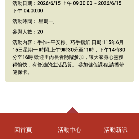
活動日期：2026/6/15 上午 09:30:00 ~ 2026/6/15
下午 04:00:00
活動時間： 星期一,
參與人數：20
活動內容：手作~平安粽、巧手摺紙 日期:115年6月
15日星期一 時間:上午9時30分至11時，下午14時30
分至16時 歡迎里內長者踴躍參加，讓大家身心靈獲
得愉快，有舒適的生活品質。 參加健促課程,請攜帶
健保卡。
回首頁
活動中心
活動新訊