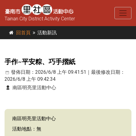
Tainan City District Activity Center
回首頁
活動新訊
手作~平安粽、巧手摺紙
發佈日期：2026/6/8 上午 09:41:51｜最後修改日期：
2026/6/8 上午 09:42:34
南區明亮里活動中心
南區明亮里活動中心
活動地點：無