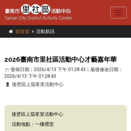
Tainan City District Activity Center
回首頁
活動新訊
2026臺南市里社區活動中心才藝嘉年華
發佈日期：2026/4/13 下午 01:28:43｜最後修改日期：
2026/4/13 下午 01:28:43
後壁區上茄苳里活動中心
後壁區上茄苳里活動中心
活動地點：一樓禮堂