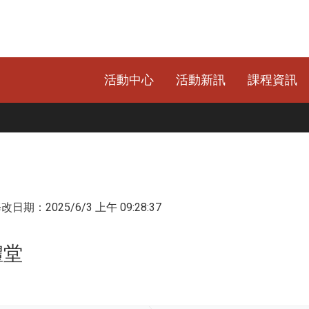
活動中心
活動新訊
課程資訊
日期：2025/6/3 上午 09:28:37
禮堂