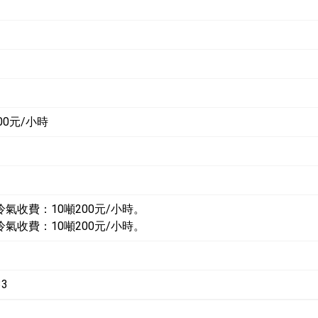
00元/小時
冷氣收費：10噸200元/小時。
冷氣收費：10噸200元/小時。
33