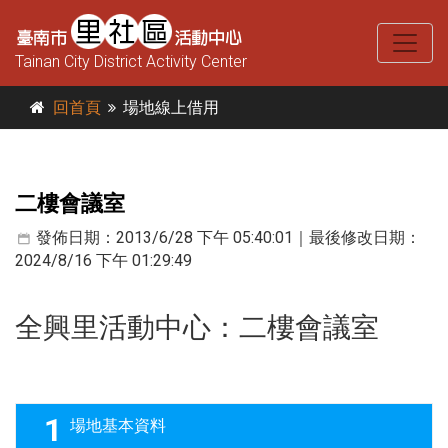
Tainan City District Activity Center
回首頁
場地線上借用
二樓會議室
發佈日期：2013/6/28 下午 05:40:01｜最後修改日期：
2024/8/16 下午 01:29:49
全興里活動中心
：二樓會議室
1
場地基本資料