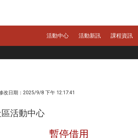
活動中心
活動新訊
課程資訊
改日期：2025/9/8 下午 12:17:41
社區活動中心
暫停借用